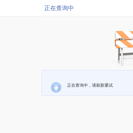
正在查询中
正在查询中，请刷新重试